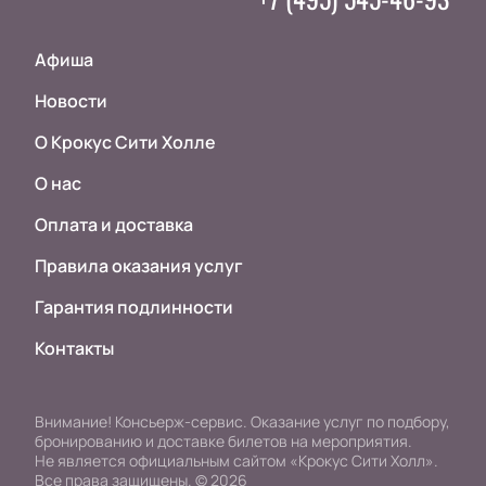
Афиша
Новости
О Крокус Сити Холле
О нас
Оплата и доставка
Правила оказания услуг
Гарантия подлинности
Контакты
Внимание! Консьерж-сервис. Оказание услуг по подбору,
бронированию и доставке билетов на мероприятия.
Не является официальным сайтом «Крокус Сити Холл».
Все права защищены.
©
2026