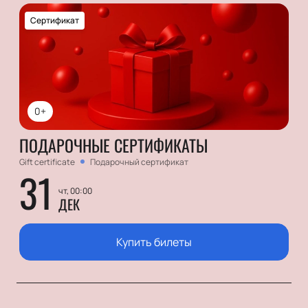
Сертификат
0+
ПОДАРОЧНЫЕ СЕРТИФИКАТЫ
Gift certificate
Подарочный сертификат
31
чт, 00:00
ДЕК
Купить билеты