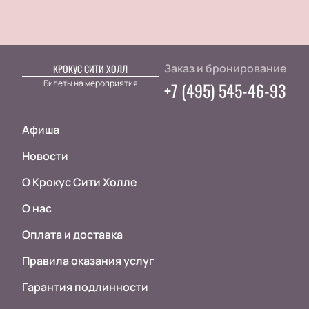
Заказ и бронирование
КРОКУС СИТИ ХОЛЛ
Билеты на мероприятия
+7 (495) 545-46-93
Афиша
Новости
О Крокус Сити Холле
О нас
Оплата и доставка
Правила оказания услуг
Гарантия подлинности