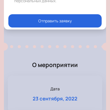
персональных данных
.
Отправить заявку
О мероприятии
Дата
23 сентября, 2022