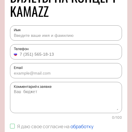
KAMAZZ
Имя
Телефон
Email
Комментарий к заявке
0
/
100
Я даю свое согласие на
обработку