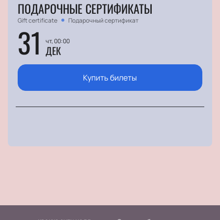
ПОДАРОЧНЫЕ СЕРТИФИКАТЫ
Gift certificate
Подарочный сертификат
31
чт, 00:00
ДЕК
Купить билеты