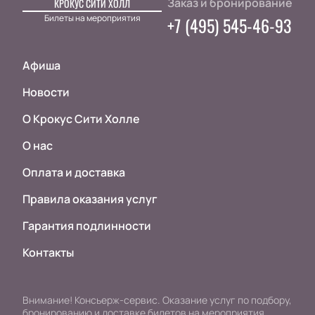
Заказ и бронирование
КРОКУС СИТИ ХОЛЛ
Билеты на мероприятия
+7 (495) 545-46-93
Афиша
Новости
О Крокус Сити Холле
О нас
Оплата и доставка
Правила оказания услуг
Гарантия подлинности
Контакты
Внимание! Консьерж-сервис. Оказание услуг по подбору,
бронированию и доставке билетов на мероприятия.