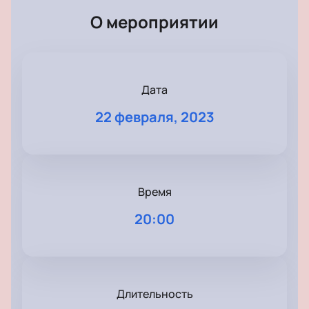
О мероприятии
Дата
22 февраля, 2023
Время
20:00
Длительность