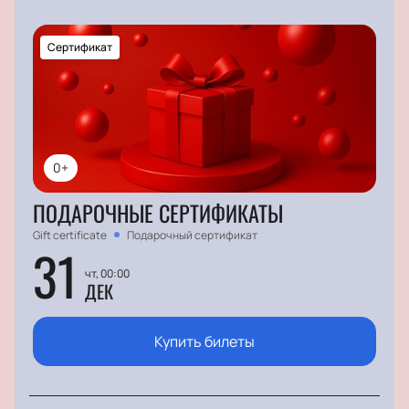
Сертификат
0+
ПОДАРОЧНЫЕ СЕРТИФИКАТЫ
Gift certificate
Подарочный сертификат
31
чт, 00:00
ДЕК
Купить билеты