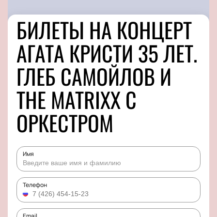
БИЛЕТЫ НА КОНЦЕРТ
АГАТА КРИСТИ 35 ЛЕТ.
ГЛЕБ САМОЙЛОВ И
THE MATRIXX С
ОРКЕСТРОМ
Имя
Телефон
Email