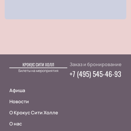
Заказ и бронирование
КРОКУС СИТИ ХОЛЛ
Билеты на мероприятия
+7 (495) 545-46-93
Афиша
Новости
О Крокус Сити Холле
О нас