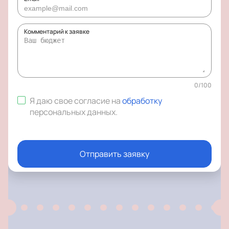
Комментарий к заявке
0
/
100
Я даю свое согласие на
обработку
персональных данных
.
Отправить заявку