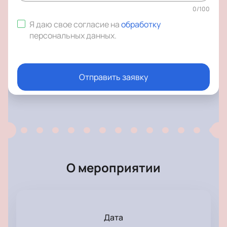
0
/
100
Я даю свое согласие на
обработку
персональных данных
.
Отправить заявку
О мероприятии
Дата