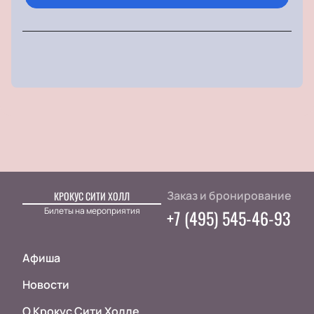
Заказ и бронирование
КРОКУС СИТИ ХОЛЛ
Билеты на мероприятия
+7 (495) 545-46-93
Афиша
Новости
О Крокус Сити Холле