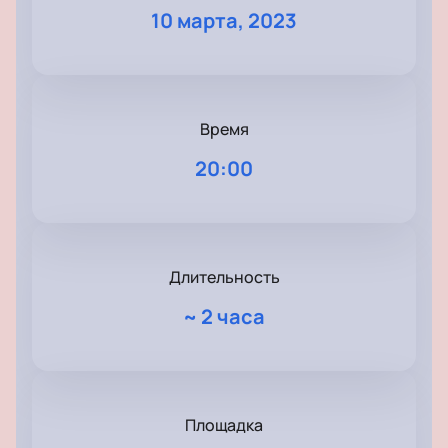
10 марта, 2023
Время
20:00
Длительность
~
2 часа
Площадка