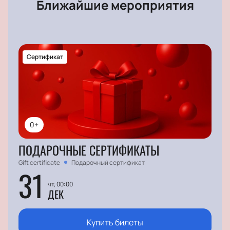
Ближайшие мероприятия
Сертификат
0+
ПОДАРОЧНЫЕ СЕРТИФИКАТЫ
Gift certificate
Подарочный сертификат
31
чт, 00:00
ДЕК
Купить билеты