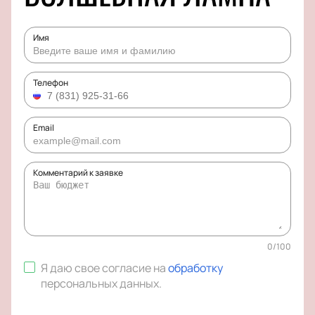
Имя
Телефон
Email
Комментарий к заявке
0
/
100
Я даю свое согласие на
обработку
персональных данных
.