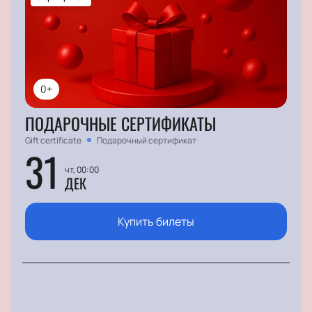
0+
ПОДАРОЧНЫЕ СЕРТИФИКАТЫ
Gift certificate
Подарочный сертификат
31
чт, 00:00
ДЕК
Купить билеты