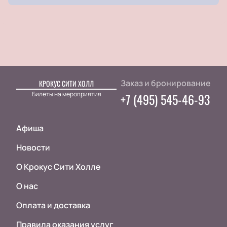
Заказ и бронирование
КРОКУС СИТИ ХОЛЛ
Билеты на мероприятия
+7 (495) 545-46-93
Афиша
Новости
О Крокус Сити Холле
О нас
Оплата и доставка
Правила оказания услуг