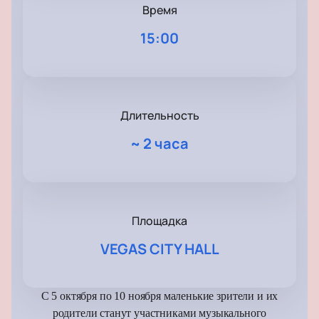
Время
15:00
Длительность
~
2 часа
Площадка
VEGAS CITY HALL
C 5 октября по 10 ноября маленькие зрители и их
родители станут участниками музыкального