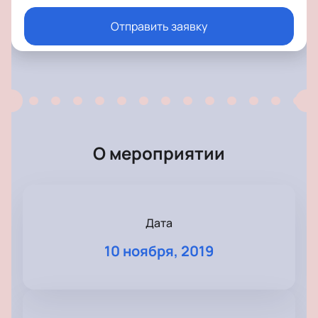
Отправить заявку
О мероприятии
Дата
10 ноября, 2019