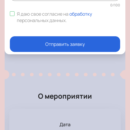
0
/
100
Я даю свое согласие на
обработку
персональных данных
.
Отправить заявку
О мероприятии
Дата