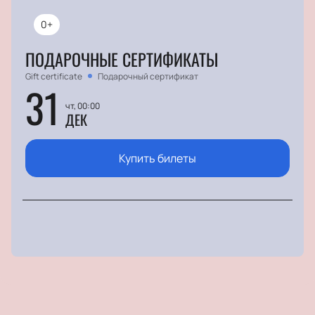
0+
ПОДАРОЧНЫЕ СЕРТИФИКАТЫ
Gift certificate
Подарочный сертификат
31
чт, 00:00
ДЕК
Купить билеты