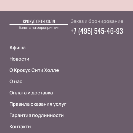
Заказ и бронирование
КРОКУС СИТИ ХОЛЛ
Билеты на мероприятия
+7 (495) 545-46-93
Афиша
Новости
О Крокус Сити Холле
О нас
Оплата и доставка
Правила оказания услуг
Гарантия подлинности
Контакты