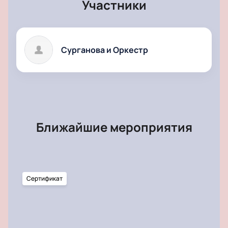
Участники
Сурганова и Оркестр
Ближайшие мероприятия
Сертификат