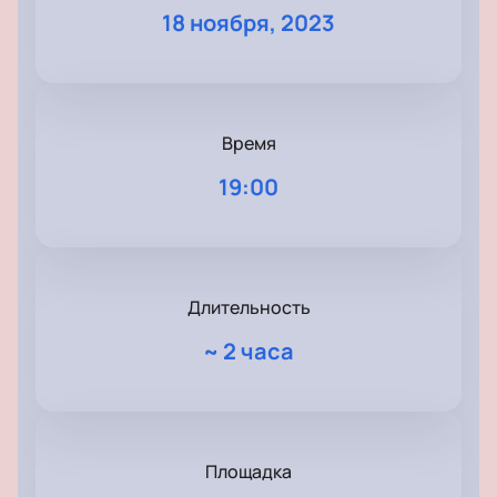
18 ноября, 2023
Время
19:00
Длительность
~
2 часа
Площадка