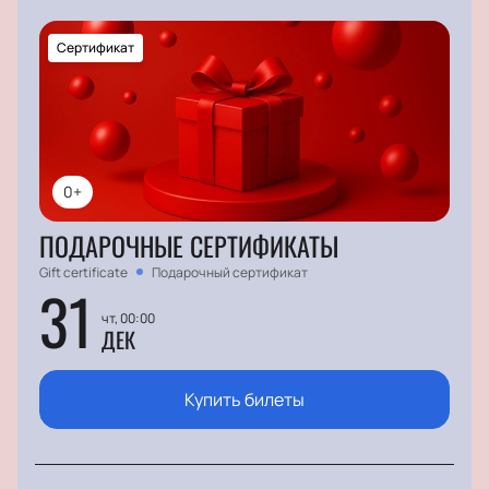
Сертификат
0+
ПОДАРОЧНЫЕ СЕРТИФИКАТЫ
Gift certificate
Подарочный сертификат
31
чт, 00:00
ДЕК
Купить билеты