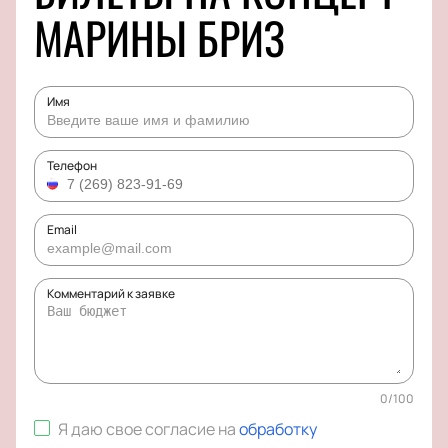
МАРИНЫ БРИЗ
Имя
Телефон
Email
Комментарий к заявке
0
/
100
Я даю свое согласие на
обработку