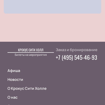
Заказ и бронирование
КРОКУС СИТИ ХОЛЛ
Билеты на мероприятия
+7 (495) 545-46-93
Афиша
Новости
О Крокус Сити Холле
О нас