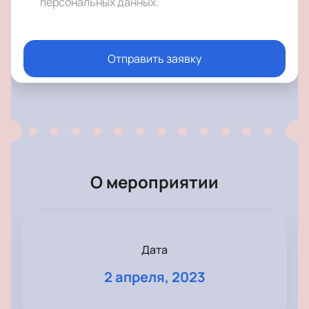
персональных данных
.
Отправить заявку
О мероприятии
Дата
2 апреля, 2023