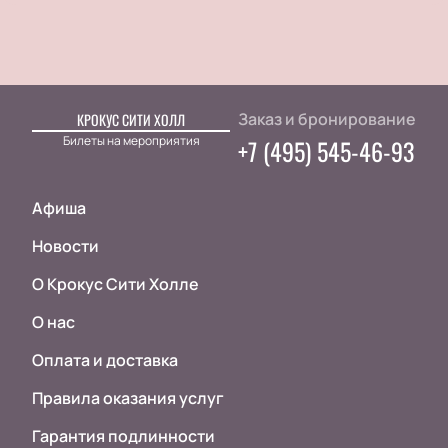
Заказ и бронирование
КРОКУС СИТИ ХОЛЛ
Билеты на мероприятия
+7 (495) 545-46-93
Афиша
Новости
О Крокус Сити Холле
О нас
Оплата и доставка
Правила оказания услуг
Гарантия подлинности