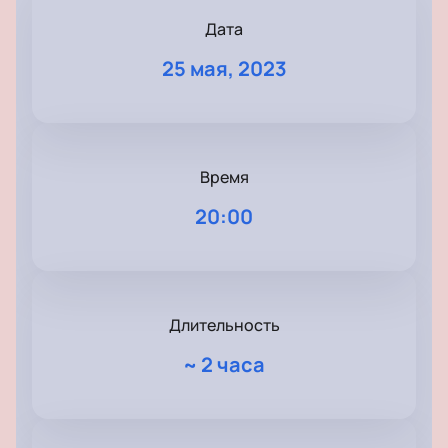
Дата
25 мая, 2023
Время
20:00
Длительность
~
2 часа