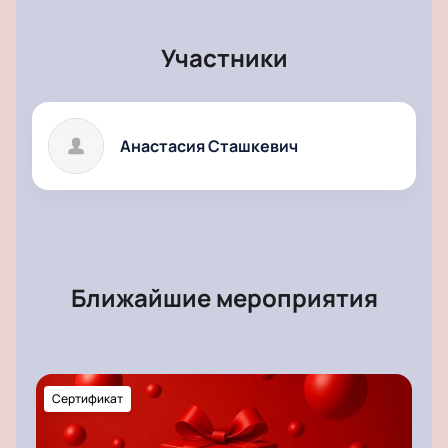
Участники
Анастасия Сташкевич
Ближайшие мероприятия
Сертификат