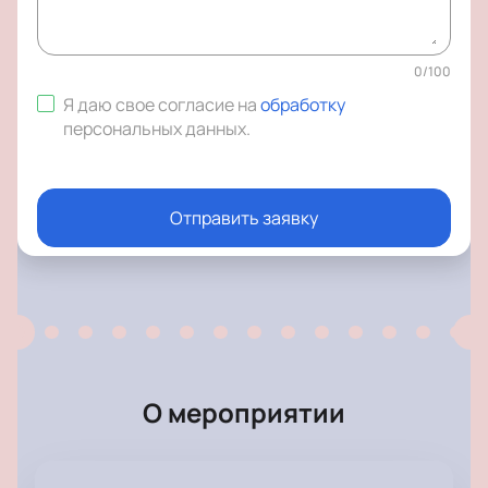
0
/
100
Я даю свое согласие на
обработку
персональных данных
.
Отправить заявку
О мероприятии