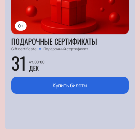
0+
ПОДАРОЧНЫЕ СЕРТИФИКАТЫ
Gift certificate
Подарочный сертификат
31
чт, 00:00
ДЕК
Купить билеты