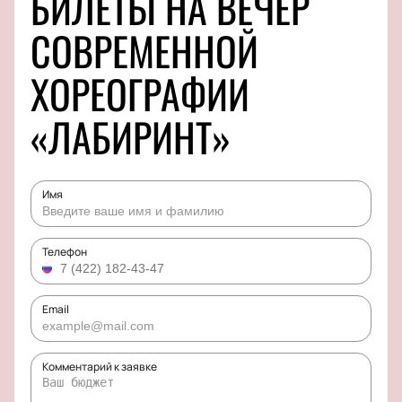
БИЛЕТЫ НА ВЕЧЕР
СОВРЕМЕННОЙ
ХОРЕОГРАФИИ
«ЛАБИРИНТ»
Имя
Телефон
Email
Комментарий к заявке