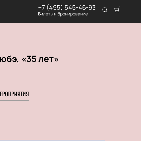
+7 (495) 545-46-93
Билеты и бронирование
юбэ, «35 лет»
ЕРОПРИЯТИЯ