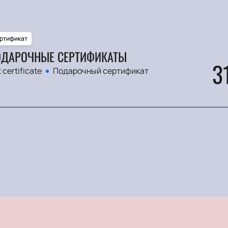
ртификат
ДАРОЧНЫЕ СЕРТИФИКАТЫ
3
t certificate
Подарочный сертификат