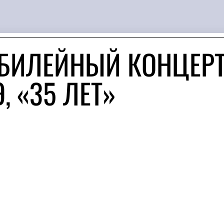
БИЛЕЙНЫЙ КОНЦЕР
 «35 ЛЕТ»