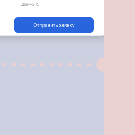
данных
.
Отправить заявку