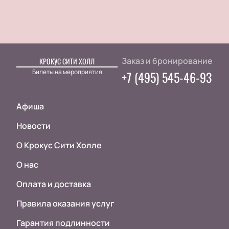
Заказ и бронирование
КРОКУС СИТИ ХОЛЛ
Билеты на мероприятия
+7 (495) 545-46-93
Афиша
Новости
О Крокус Сити Холле
О нас
Оплата и доставка
Правила оказания услуг
Гарантия подлинности