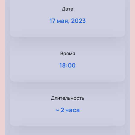
Дата
17 мая, 2023
Время
18:00
Длительность
~
2 часа