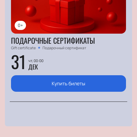
0+
ПОДАРОЧНЫЕ СЕРТИФИКАТЫ
Gift certificate
Подарочный сертификат
31
чт, 00:00
ДЕК
Купить билеты