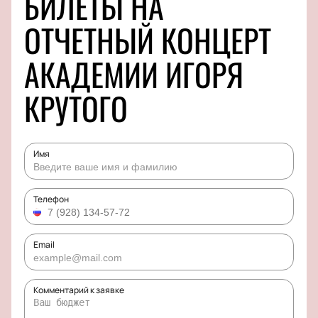
БИЛЕТЫ НА
ОТЧЕТНЫЙ КОНЦЕРТ
АКАДЕМИИ ИГОРЯ
КРУТОГО
Имя
Телефон
Email
Комментарий к заявке