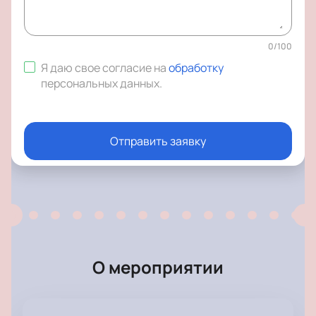
0
/
100
Я даю свое согласие на
обработку
персональных данных
.
Отправить заявку
О мероприятии