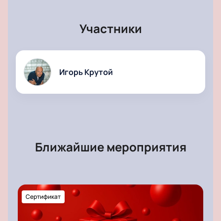
Участники
Игорь Крутой
Ближайшие мероприятия
Сертификат