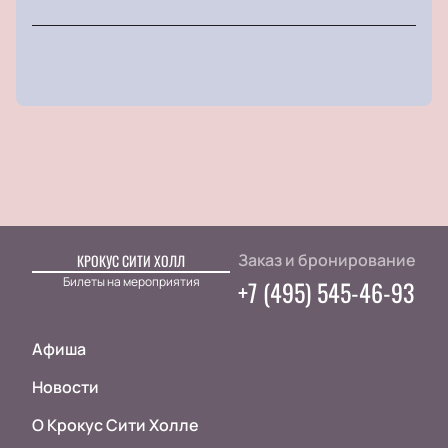
Заказ и бронирование
КРОКУС СИТИ ХОЛЛ
Билеты на мероприятия
+7 (495) 545-46-93
Афиша
Новости
О Крокус Сити Холле