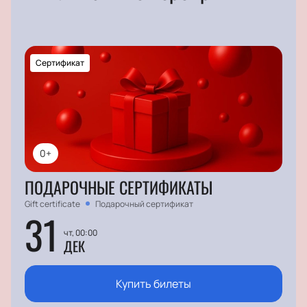
Сертификат
0+
ПОДАРОЧНЫЕ СЕРТИФИКАТЫ
Gift certificate
Подарочный сертификат
31
чт, 00:00
ДЕК
Купить билеты