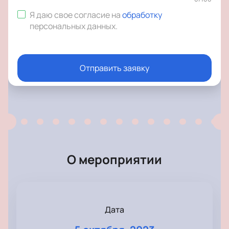
Я даю свое согласие на
обработку
персональных данных
.
Отправить заявку
О мероприятии
Дата