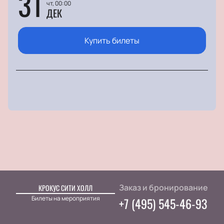
31
чт, 00:00
ДЕК
Купить билеты
Заказ и бронирование
КРОКУС СИТИ ХОЛЛ
Билеты на мероприятия
+7 (495) 545-46-93