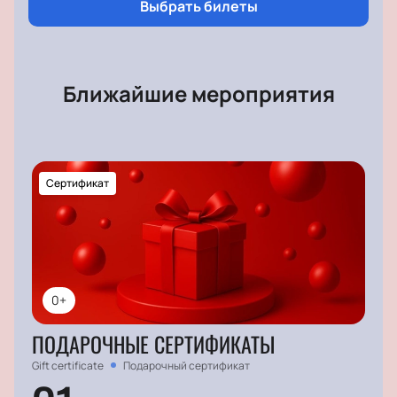
Выбрать билеты
Ближайшие мероприятия
Сертификат
0+
ПОДАРОЧНЫЕ СЕРТИФИКАТЫ
Gift certificate
Подарочный сертификат