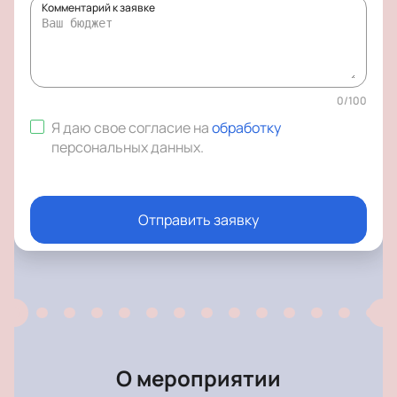
Комментарий к заявке
0
/
100
Я даю свое согласие на
обработку
персональных данных
.
Отправить заявку
О мероприятии