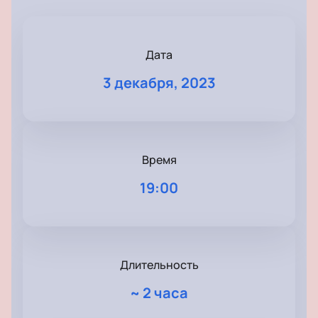
Дата
3 декабря, 2023
Время
19:00
Длительность
~
2 часа