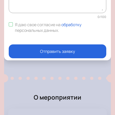
0
/
100
Я даю свое согласие на
обработку
персональных данных
.
Отправить заявку
О мероприятии