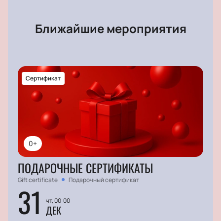
Ближайшие мероприятия
Сертификат
0+
ПОДАРОЧНЫЕ СЕРТИФИКАТЫ
Gift certificate
Подарочный сертификат
31
чт, 00:00
ДЕК