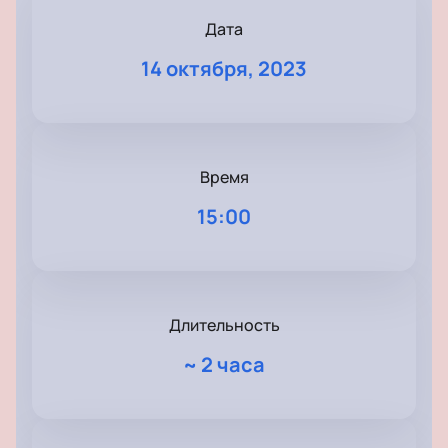
Дата
14 октября, 2023
Время
15:00
Длительность
~
2 часа