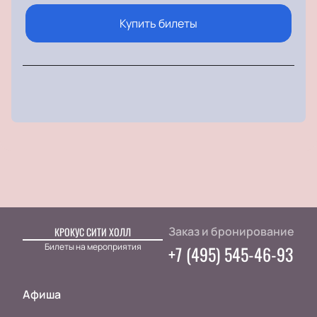
Купить билеты
Заказ и бронирование
КРОКУС СИТИ ХОЛЛ
Билеты на мероприятия
+7 (495) 545-46-93
Афиша