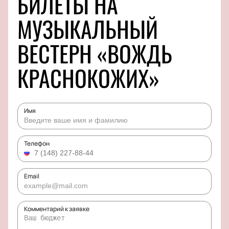
БИЛЕТЫ НА
МУЗЫКАЛЬНЫЙ
ВЕСТЕРН «ВОЖДЬ
КРАСНОКОЖИХ»
Имя
Телефон
Email
Комментарий к заявке