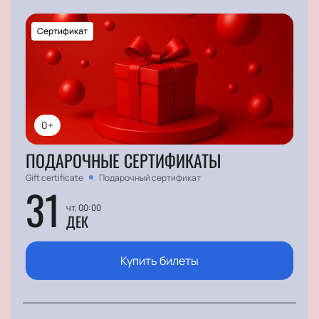
Сертификат
0+
ПОДАРОЧНЫЕ СЕРТИФИКАТЫ
Gift certificate
Подарочный сертификат
31
чт, 00:00
ДЕК
Купить билеты