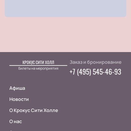
Заказ и бронирование
КРОКУС СИТИ ХОЛЛ
Билеты на мероприятия
+7 (495) 545-46-93
Афиша
Новости
О Крокус Сити Холле
О нас