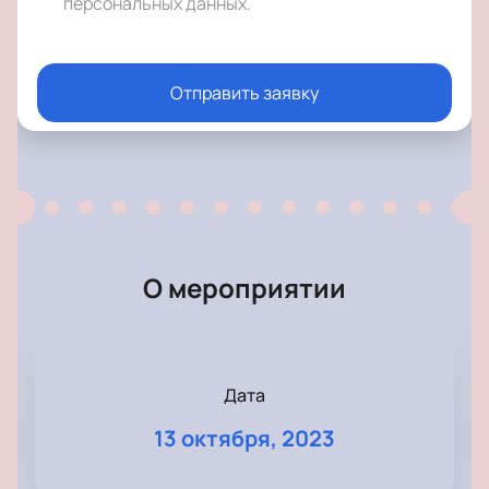
персональных данных
.
Отправить заявку
О мероприятии
Дата
13 октября, 2023