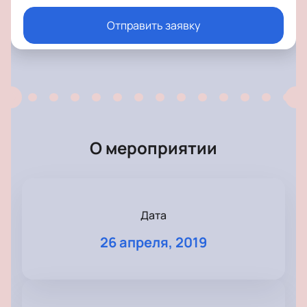
Отправить заявку
О мероприятии
Дата
26 апреля, 2019