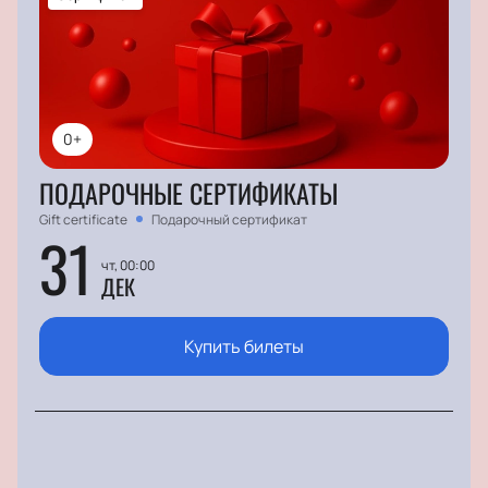
0+
ПОДАРОЧНЫЕ СЕРТИФИКАТЫ
Gift certificate
Подарочный сертификат
31
чт, 00:00
ДЕК
Купить билеты