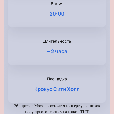
Время
20:00
Длительность
~
2 часа
Площадка
Крокус Сити Холл
26 апреля в Москве состоится концерт участников
популярного телешоу на канале ТНТ.