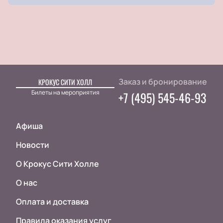
Заказ и бронирование
КРОКУС СИТИ ХОЛЛ
Билеты на мероприятия
+7 (495) 545-46-93
Афиша
Новости
О Крокус Сити Холле
О нас
Оплата и доставка
Правила оказания услуг