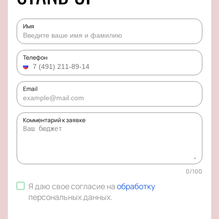
Имя
Телефон
Email
Комментарий к заявке
0
/
100
Я даю свое согласие на
обработку
персональных данных
.