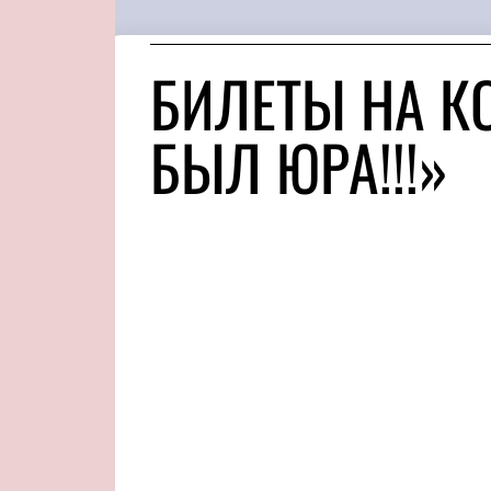
БИЛЕТЫ НА К
БЫЛ ЮРА!!!»