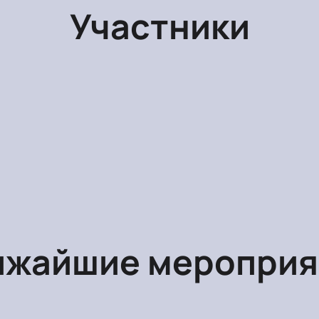
Участники
ижайшие мероприя