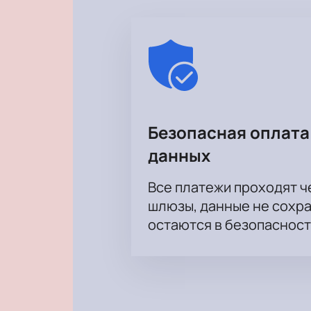
Безопасная оплата
данных
Все платежи проходят 
шлюзы, данные не сохр
остаются в безопасност