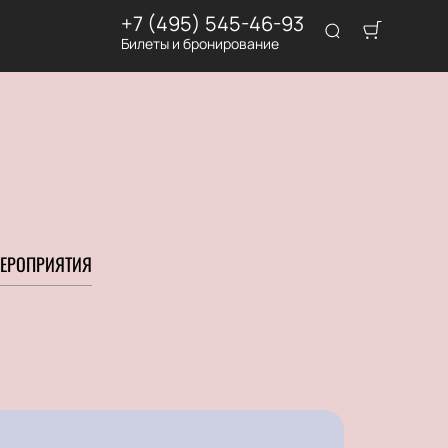
+7 (495) 545-46-93
Билеты и бронирование
ЕРОПРИЯТИЯ