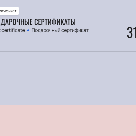
ртификат
ДАРОЧНЫЕ СЕРТИФИКАТЫ
3
t certificate
Подарочный сертификат