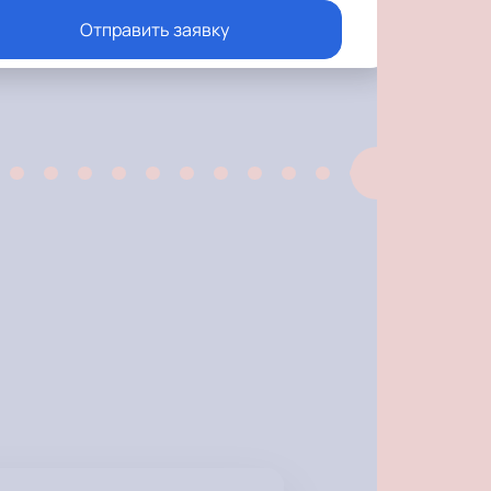
Отправить заявку