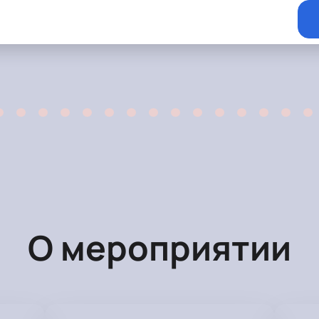
О мероприятии