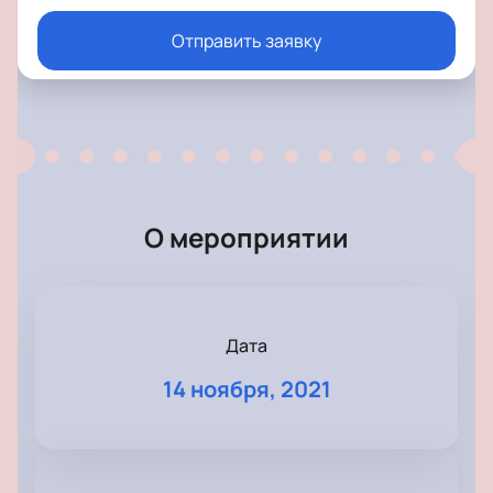
Отправить заявку
О мероприятии
Дата
14 ноября, 2021