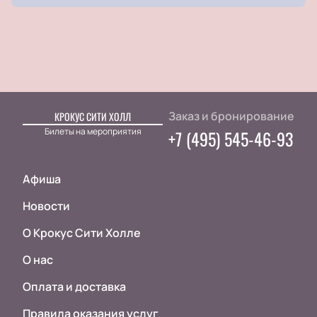
Заказ и бронирование
КРОКУС СИТИ ХОЛЛ
Билеты на мероприятия
+7 (495) 545-46-93
Афиша
Новости
О Крокус Сити Холле
О нас
Оплата и доставка
Правила оказания услуг