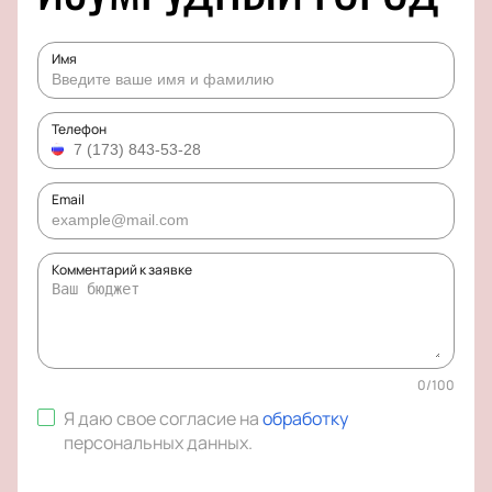
Имя
Телефон
Email
Комментарий к заявке
0
/
100
Я даю свое согласие на
обработку
персональных данных
.