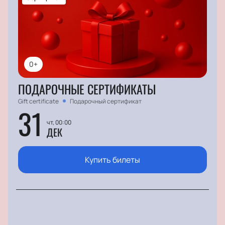
0+
ПОДАРОЧНЫЕ СЕРТИФИКАТЫ
Gift certificate
Подарочный сертификат
31
чт, 00:00
ДЕК
Купить билеты