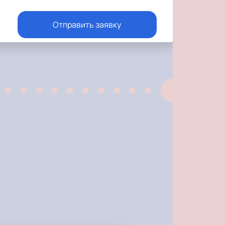
Отправить заявку