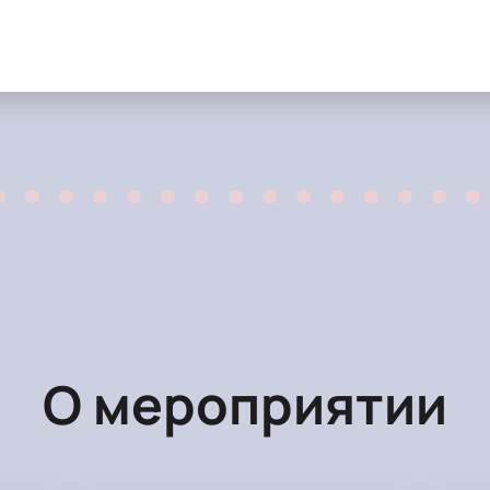
О мероприятии