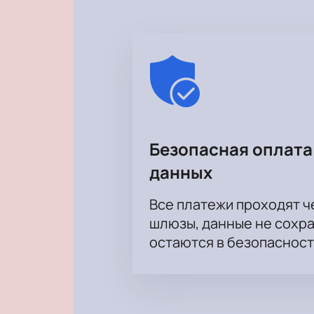
Безопасная оплата
данных
Все платежи проходят 
шлюзы, данные не сохр
остаются в безопасност