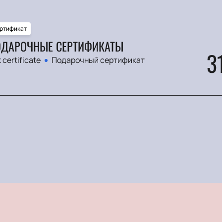
ртификат
ДАРОЧНЫЕ СЕРТИФИКАТЫ
3
t certificate
Подарочный сертификат