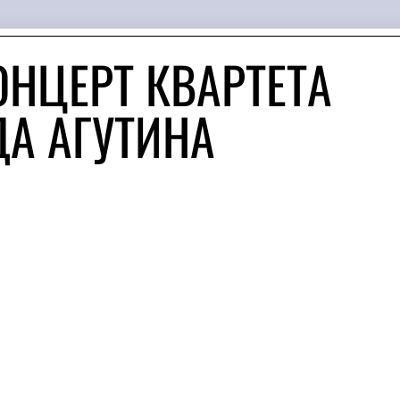
ОНЦЕРТ КВАРТЕТА
ДА АГУТИНА