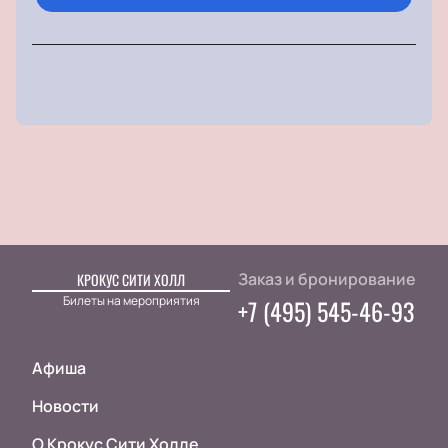
Заказ и бронирование
КРОКУС СИТИ ХОЛЛ
Билеты на мероприятия
+7 (495) 545-46-93
Афиша
Новости
О Крокус Сити Холле