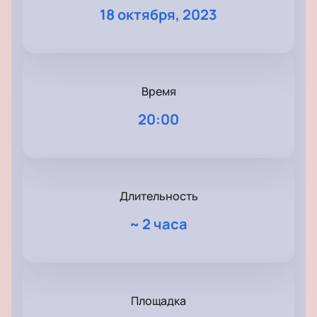
18 октября, 2023
Время
20:00
Длительность
~
2 часа
Площадка