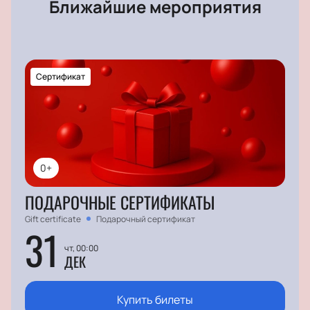
Ближайшие мероприятия
Сертификат
0+
ПОДАРОЧНЫЕ СЕРТИФИКАТЫ
Gift certificate
Подарочный сертификат
31
чт, 00:00
ДЕК
Купить билеты