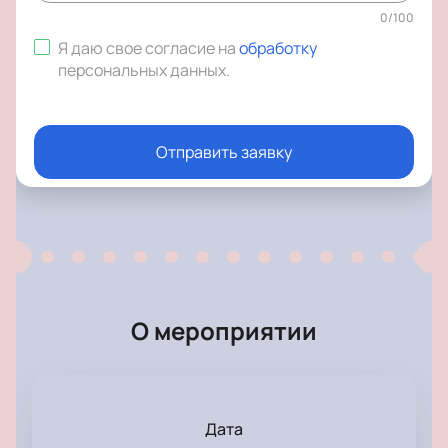
0
/
100
Я даю свое согласие на
обработку
персональных данных
.
Отправить заявку
О мероприятии
Дата