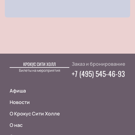
Заказ и бронирование
КРОКУС СИТИ ХОЛЛ
Билеты на мероприятия
+7 (495) 545-46-93
Афиша
Новости
О Крокус Сити Холле
О нас