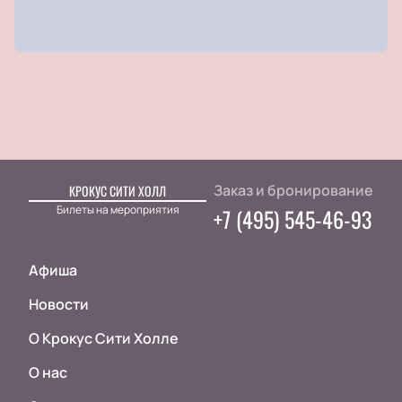
Заказ и бронирование
КРОКУС СИТИ ХОЛЛ
Билеты на мероприятия
+7 (495) 545-46-93
Афиша
Новости
О Крокус Сити Холле
О нас