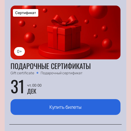
Сертификат
0+
ПОДАРОЧНЫЕ СЕРТИФИКАТЫ
Gift certificate
Подарочный сертификат
31
чт, 00:00
ДЕК
Купить билеты