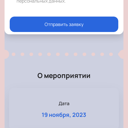
персональных данных
.
Отправить заявку
О мероприятии
Дата
19 ноября, 2023