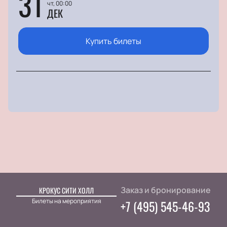
31
чт, 00:00
ДЕК
Купить билеты
Заказ и бронирование
КРОКУС СИТИ ХОЛЛ
Билеты на мероприятия
+7 (495) 545-46-93