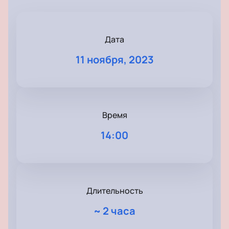
Дата
11 ноября, 2023
Время
14:00
Длительность
~
2 часа