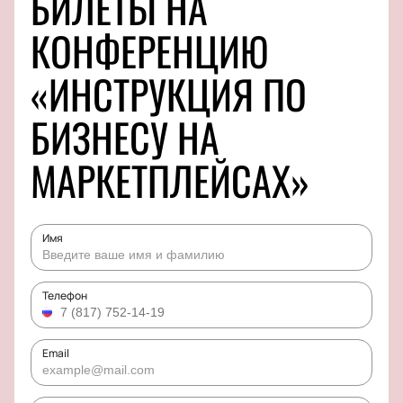
БИЛЕТЫ НА
КОНФЕРЕНЦИЮ
«ИНСТРУКЦИЯ ПО
БИЗНЕСУ НА
МАРКЕТПЛЕЙСАХ»
Имя
Телефон
Email