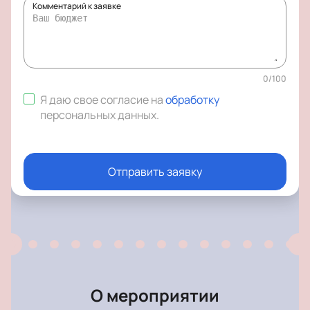
Комментарий к заявке
0
/
100
Я даю свое согласие на
обработку
персональных данных
.
Отправить заявку
О мероприятии