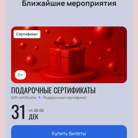
Ближайшие мероприятия
Сертификат
0+
ПОДАРОЧНЫЕ СЕРТИФИКАТЫ
Gift certificate
Подарочный сертификат
31
чт, 00:00
ДЕК
Купить билеты