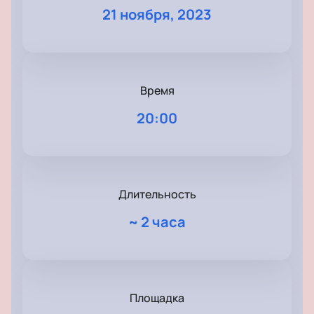
21 ноября, 2023
Время
20:00
Длительность
~
2 часа
Площадка