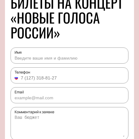
БИЛЕТЫ НА КОНЦЕРТ
«НОВЫЕ ГОЛОСА
РОССИИ»
Имя
Телефон
Email
Комментарий к заявке