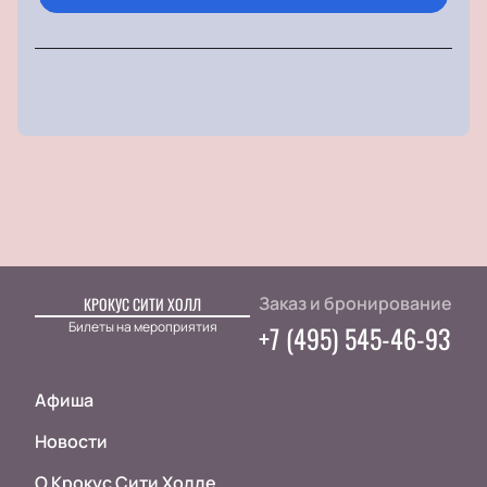
Заказ и бронирование
КРОКУС СИТИ ХОЛЛ
Билеты на мероприятия
+7 (495) 545-46-93
Афиша
Новости
О Крокус Сити Холле