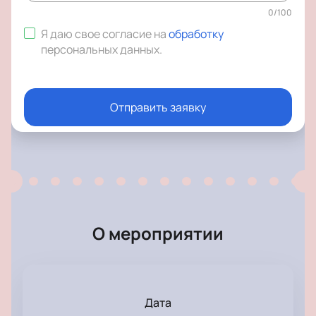
0
/
100
Я даю свое согласие на
обработку
персональных данных
.
Отправить заявку
О мероприятии
Дата