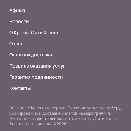
Афиша
Новости
О Крокус Сити Холле
О нас
Оплата и доставка
Правила оказания услуг
Гарантия подлинности
Контакты
Внимание! Консьерж-сервис. Оказание услуг по подбору,
бронированию и доставке билетов на мероприятия.
Не является официальным сайтом «Крокус Сити Холл».
Все права защищены.
©
2026