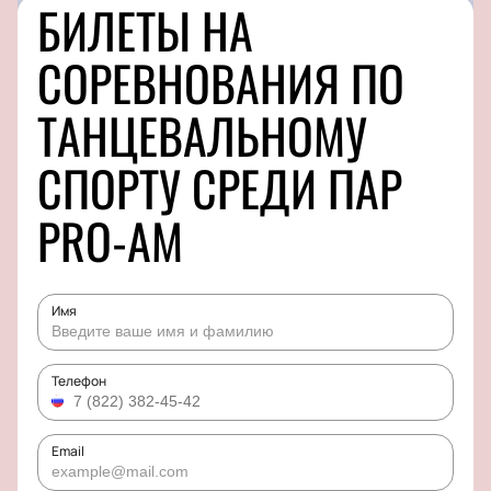
БИЛЕТЫ НА
СОРЕВНОВАНИЯ ПО
ТАНЦЕВАЛЬНОМУ
СПОРТУ СРЕДИ ПАР
PRO-AM
Имя
Телефон
Email