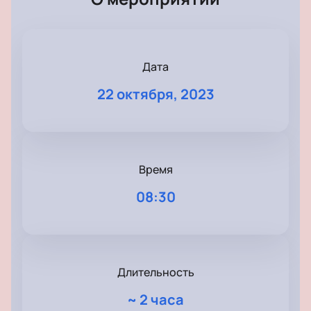
Дата
22 октября, 2023
Время
08:30
Длительность
~
2 часа