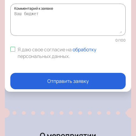
Комментарий к заявке
0
/
100
Я даю свое согласие на
обработку
персональных данных
.
Отправить заявку
О мероприятии