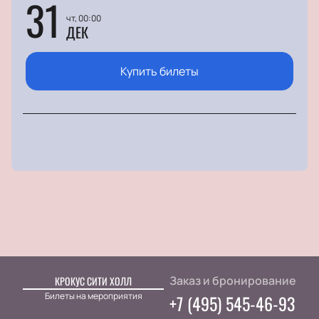
31
чт, 00:00
ДЕК
Купить билеты
Заказ и бронирование
КРОКУС СИТИ ХОЛЛ
Билеты на мероприятия
+7 (495) 545-46-93