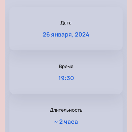
Дата
26 января, 2024
Время
19:30
Длительность
~
2 часа