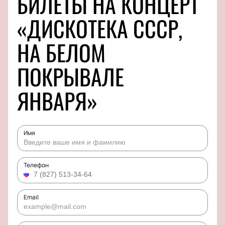
БИЛЕТЫ НА КОНЦЕРТ
«ДИСКОТЕКА СССР,
НА БЕЛОМ
ПОКРЫВАЛЕ
ЯНВАРЯ»
Имя
Телефон
Email