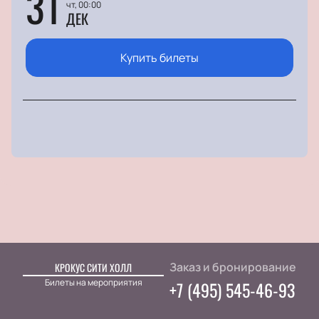
31
чт, 00:00
ДЕК
Купить билеты
Заказ и бронирование
КРОКУС СИТИ ХОЛЛ
Билеты на мероприятия
+7 (495) 545-46-93