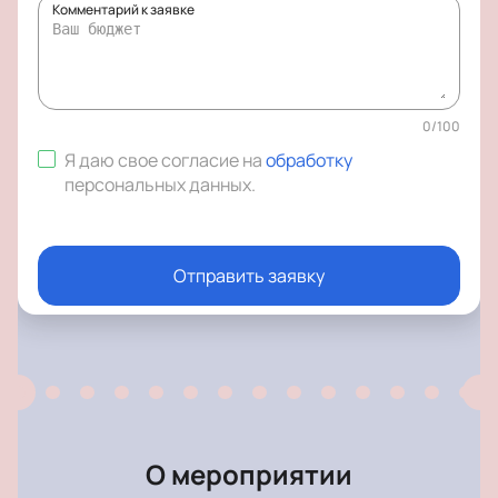
Комментарий к заявке
0
/
100
Я даю свое согласие на
обработку
персональных данных
.
Отправить заявку
О мероприятии