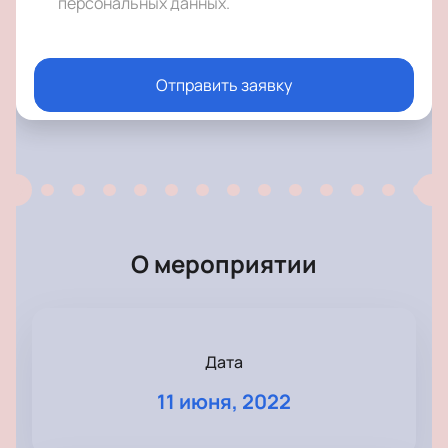
персональных данных
.
Отправить заявку
О мероприятии
Дата
11 июня, 2022