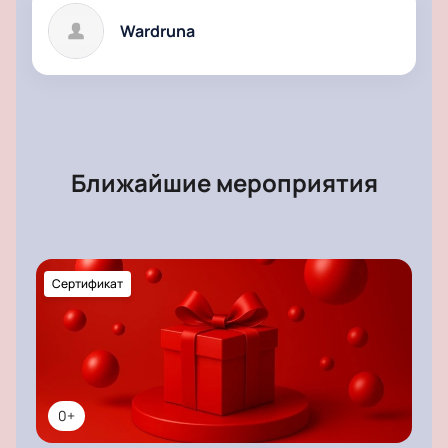
Wardruna
Ближайшие мероприятия
Сертификат
0+