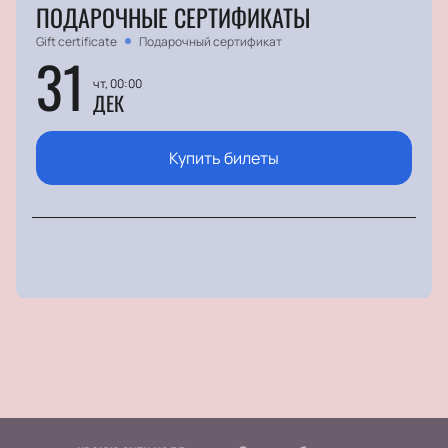
ПОДАРОЧНЫЕ СЕРТИФИКАТЫ
Gift certificate
Подарочный сертификат
31
чт, 00:00
ДЕК
Купить билеты