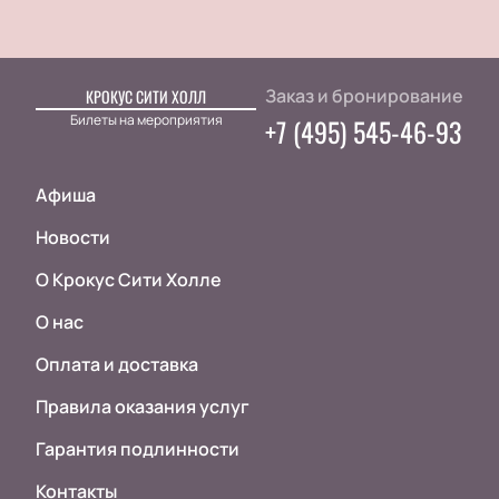
Заказ и бронирование
КРОКУС СИТИ ХОЛЛ
Билеты на мероприятия
+7 (495) 545-46-93
Афиша
Новости
О Крокус Сити Холле
О нас
Оплата и доставка
Правила оказания услуг
Гарантия подлинности
Контакты