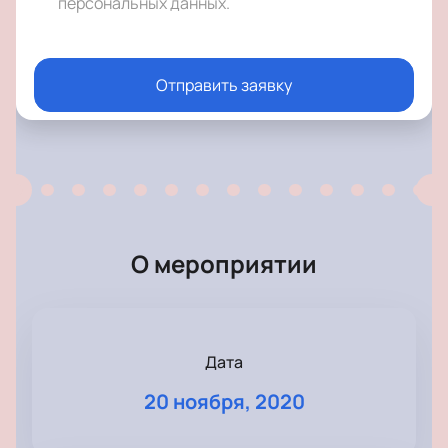
персональных данных
.
Отправить заявку
О мероприятии
Дата
20 ноября, 2020