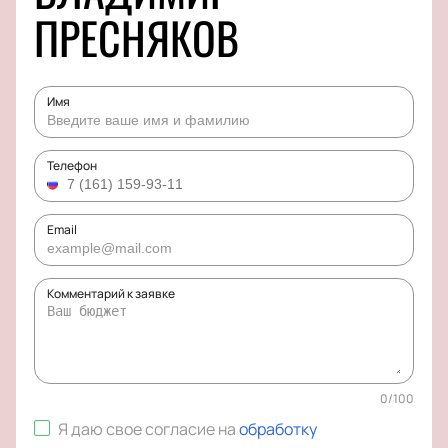
ПРЕСНЯКОВ
Имя
Телефон
Email
Комментарий к заявке
0
/
100
Я даю свое согласие на
обработку