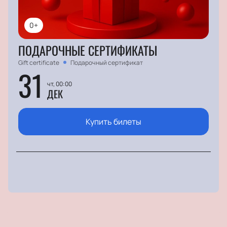
0+
ПОДАРОЧНЫЕ СЕРТИФИКАТЫ
Gift certificate
Подарочный сертификат
31
чт, 00:00
ДЕК
Купить билеты