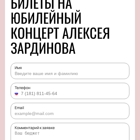
БИЛЕТЫ НА
ЮБИЛЕЙНЫЙ
КОНЦЕРТ АЛЕКСЕЯ
ЗАРДИНОВА
Имя
Телефон
Email
Комментарий к заявке