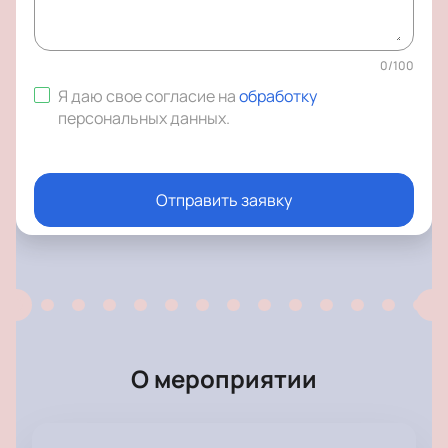
0
/
100
Я даю свое согласие на
обработку
персональных данных
.
Отправить заявку
О мероприятии