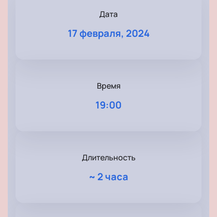
Дата
17 февраля, 2024
Время
19:00
Длительность
~
2 часа