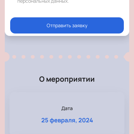
персональных данных
.
Отправить заявку
О мероприятии
Дата
25 февраля, 2024