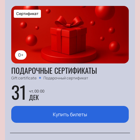
Сертификат
0+
ПОДАРОЧНЫЕ СЕРТИФИКАТЫ
Gift certificate
Подарочный сертификат
31
чт, 00:00
ДЕК
Купить билеты