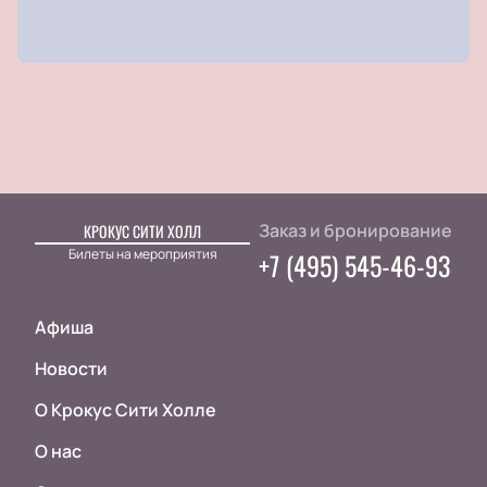
Заказ и бронирование
КРОКУС СИТИ ХОЛЛ
Билеты на мероприятия
+7 (495) 545-46-93
Афиша
Новости
О Крокус Сити Холле
О нас