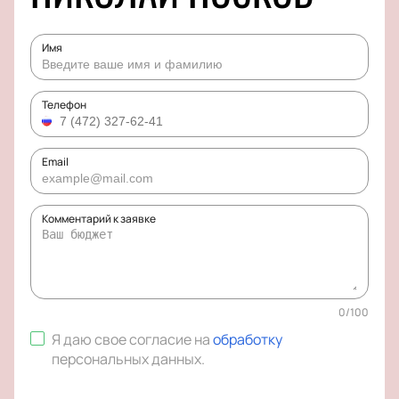
Имя
Телефон
Email
Комментарий к заявке
0
/
100
Я даю свое согласие на
обработку
персональных данных
.