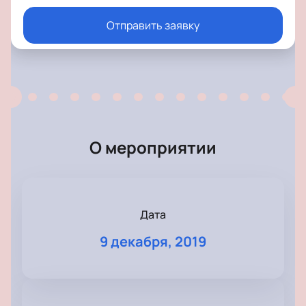
Отправить заявку
О мероприятии
Дата
9 декабря, 2019