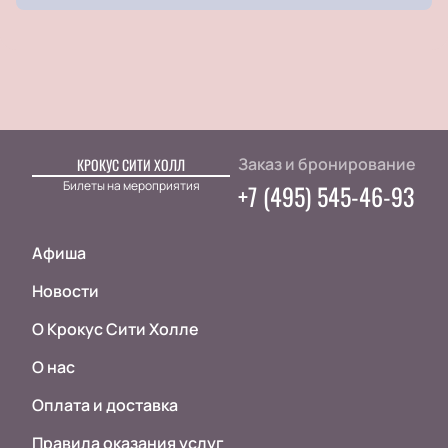
Заказ и бронирование
КРОКУС СИТИ ХОЛЛ
Билеты на мероприятия
+7 (495) 545-46-93
Афиша
Новости
О Крокус Сити Холле
О нас
Оплата и доставка
Правила оказания услуг