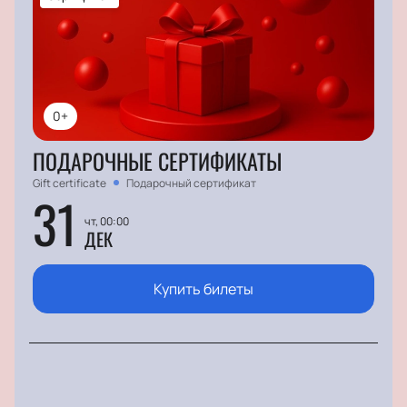
0+
ПОДАРОЧНЫЕ СЕРТИФИКАТЫ
Gift certificate
Подарочный сертификат
31
чт, 00:00
ДЕК
Купить билеты