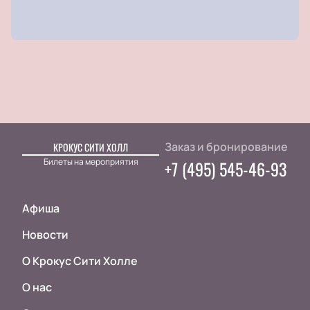
Заказ и бронирование
КРОКУС СИТИ ХОЛЛ
Билеты на мероприятия
+7 (495) 545-46-93
Афиша
Новости
О Крокус Сити Холле
О нас