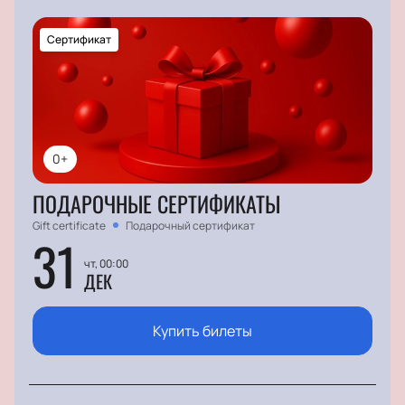
Сертификат
0+
ПОДАРОЧНЫЕ СЕРТИФИКАТЫ
Gift certificate
Подарочный сертификат
31
чт, 00:00
ДЕК
Купить билеты