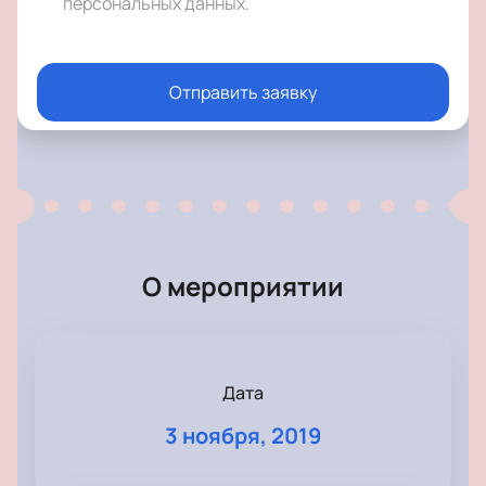
персональных данных
.
Отправить заявку
О мероприятии
Дата
3 ноября, 2019