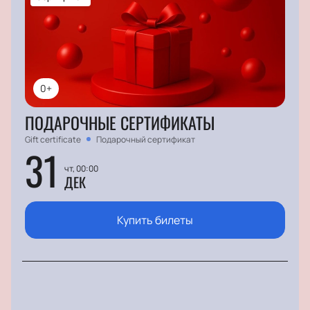
0+
ПОДАРОЧНЫЕ СЕРТИФИКАТЫ
Gift certificate
Подарочный сертификат
31
чт, 00:00
ДЕК
Купить билеты