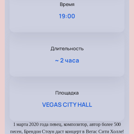
Время
19:00
Длительность
~
2 часа
Площадка
VEGAS CITY HALL
1 марта 2020 года певец, композитор, автор более 500
песен, Брендон Стоун даст концерт в Вегас Сити Холле!