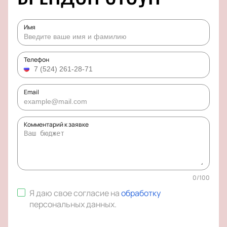
Имя
Телефон
Email
Комментарий к заявке
0
/
100
Я даю свое согласие на
обработку
персональных данных
.