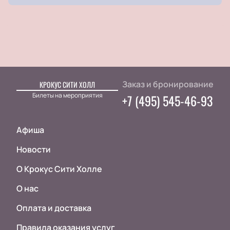
Заказ и бронирование
КРОКУС СИТИ ХОЛЛ
Билеты на мероприятия
+7 (495) 545-46-93
Афиша
Новости
О Крокус Сити Холле
О нас
Оплата и доставка
Правила оказания услуг