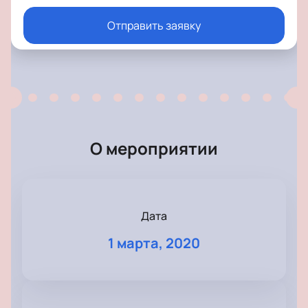
Отправить заявку
О мероприятии
Дата
1 марта, 2020