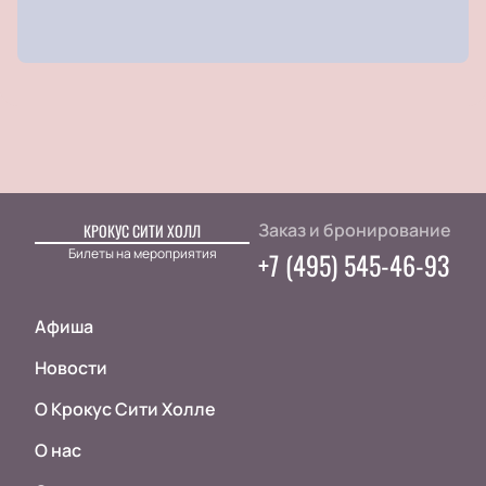
Заказ и бронирование
КРОКУС СИТИ ХОЛЛ
Билеты на мероприятия
+7 (495) 545-46-93
Афиша
Новости
О Крокус Сити Холле
О нас