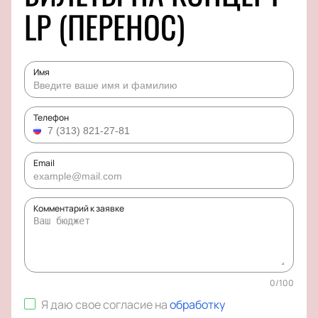
LP (ПЕРЕНОС)
Имя
Телефон
Email
Комментарий к заявке
0
/
100
Я даю свое согласие на
обработку