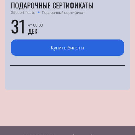
ПОДАРОЧНЫЕ СЕРТИФИКАТЫ
Gift certificate
Подарочный сертификат
31
чт, 00:00
ДЕК
Купить билеты