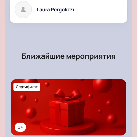
Laura Pergolizzi
Ближайшие мероприятия
Сертификат
0+