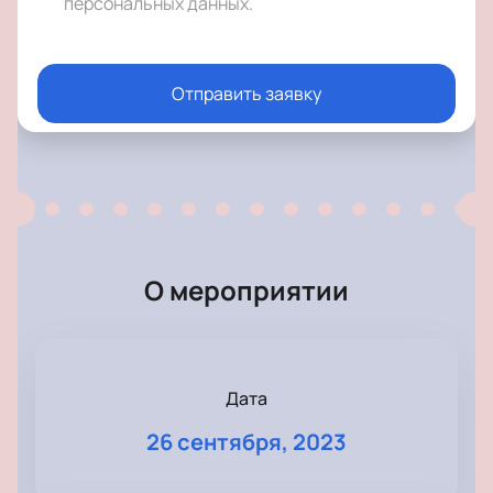
персональных данных
.
Отправить заявку
О мероприятии
Дата
26 сентября, 2023