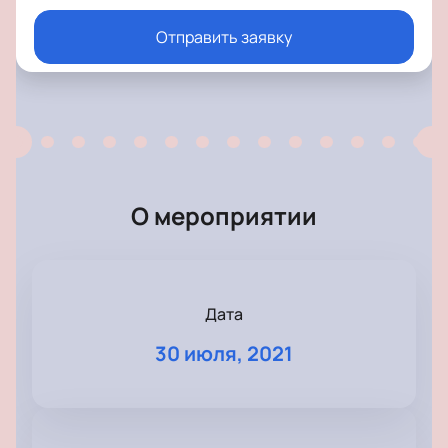
Отправить заявку
О мероприятии
Дата
30 июля, 2021