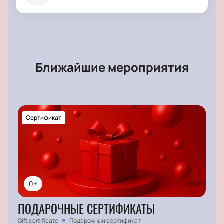
Ближайшие мероприятия
Сертификат
0+
ПОДАРОЧНЫЕ СЕРТИФИКАТЫ
Gift certificate
Подарочный сертификат