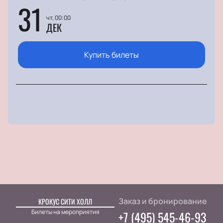
31
чт, 00:00
ДЕК
Купить билеты
Заказ и бронирование
КРОКУС СИТИ ХОЛЛ
Билеты на мероприятия
+7 (495) 545-46-93