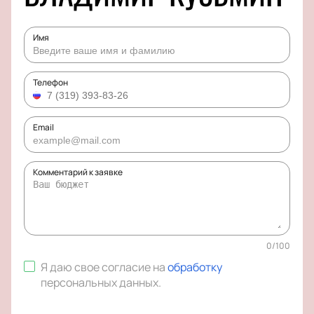
Имя
Телефон
Email
Комментарий к заявке
0
/
100
Я даю свое согласие на
обработку
персональных данных
.