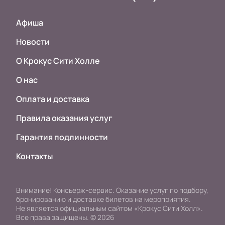
Афиша
Новости
О Крокус Сити Холле
О нас
Оплата и доставка
Правила оказания услуг
Гарантия подлинности
Контакты
Внимание! Консьерж-сервис. Оказание услуг по подбору,
бронированию и доставке билетов на мероприятия.
Не является официальным сайтом «Крокус Сити Холл».
Все права защищены.
©
2026