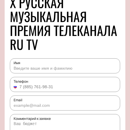
X РУССКАЯ
МУЗЫКАЛЬНАЯ
ПРЕМИЯ ТЕЛЕКАНАЛА
RU TV
Имя
Телефон
Email
Комментарий к заявке