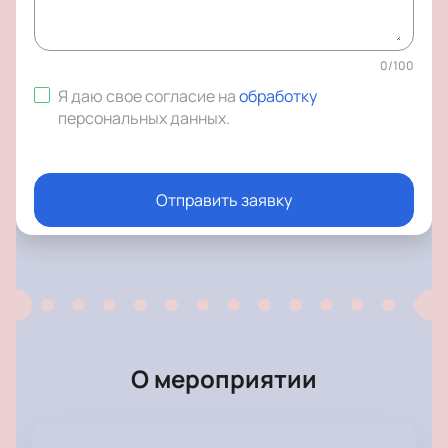
0
/
100
Я даю свое согласие на
обработку
персональных данных
.
Отправить заявку
О мероприятии