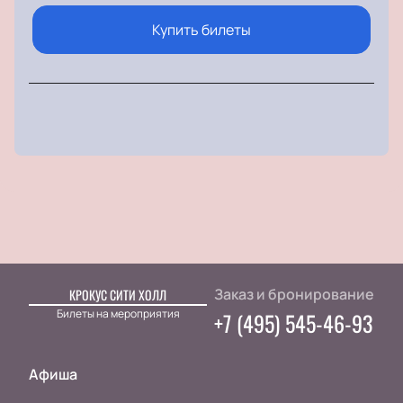
Купить билеты
Заказ и бронирование
КРОКУС СИТИ ХОЛЛ
Билеты на мероприятия
+7 (495) 545-46-93
Афиша