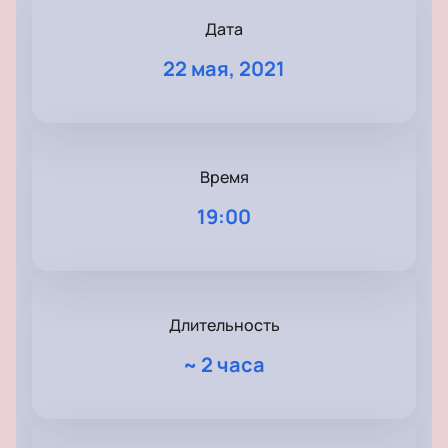
Дата
22 мая, 2021
Время
19:00
Длительность
~
2 часа