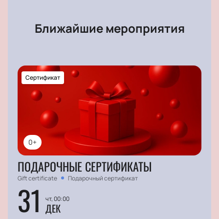
Ближайшие мероприятия
Сертификат
0+
ПОДАРОЧНЫЕ СЕРТИФИКАТЫ
Gift certificate
Подарочный сертификат
31
чт, 00:00
ДЕК