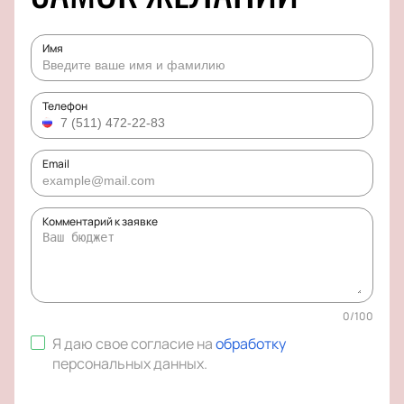
Имя
Телефон
Email
Комментарий к заявке
0
/
100
Я даю свое согласие на
обработку
персональных данных
.