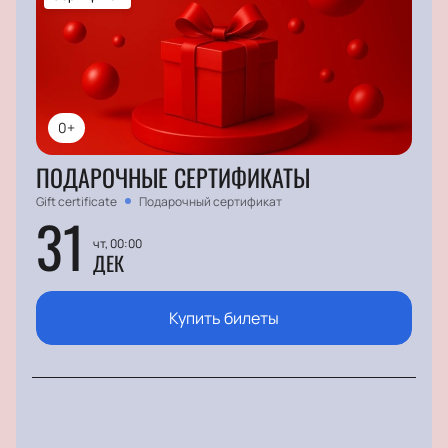
0+
ПОДАРОЧНЫЕ СЕРТИФИКАТЫ
Gift certificate
Подарочный сертификат
31
чт, 00:00
ДЕК
Купить билеты