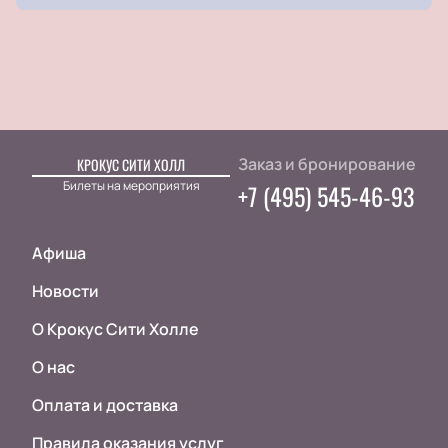
Заказ и бронирование
КРОКУС СИТИ ХОЛЛ
Билеты на мероприятия
+7 (495) 545-46-93
Афиша
Новости
О Крокус Сити Холле
О нас
Оплата и доставка
Правила оказания услуг