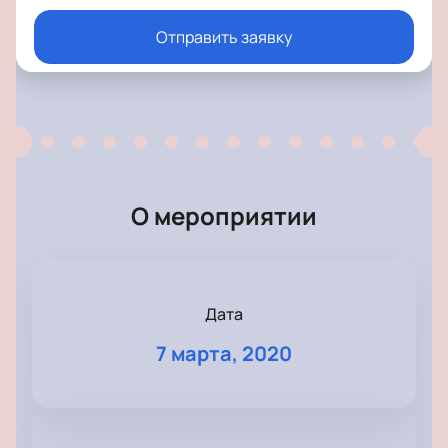
Отправить заявку
О мероприятии
Дата
7 марта, 2020