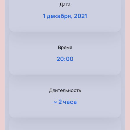
Дата
1 декабря, 2021
Время
20:00
Длительность
~
2 часа