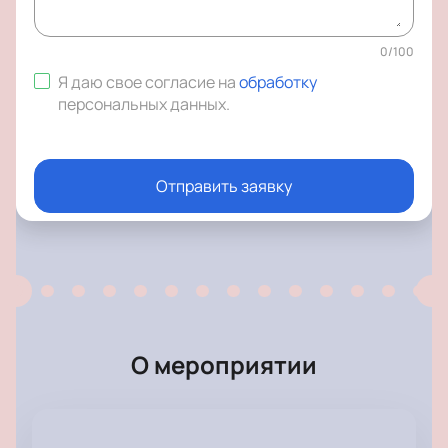
0
/
100
Я даю свое согласие на
обработку
персональных данных
.
Отправить заявку
О мероприятии