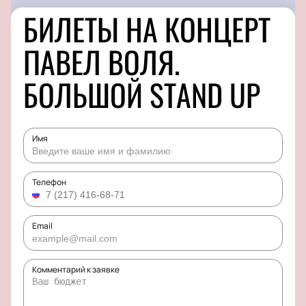
БИЛЕТЫ НА КОНЦЕРТ
ПАВЕЛ ВОЛЯ.
БОЛЬШОЙ STAND UP
Имя
Телефон
Email
Комментарий к заявке