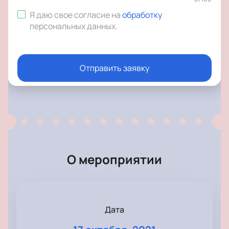
Я даю свое согласие на
обработку
персональных данных
.
Отправить заявку
О мероприятии
Дата