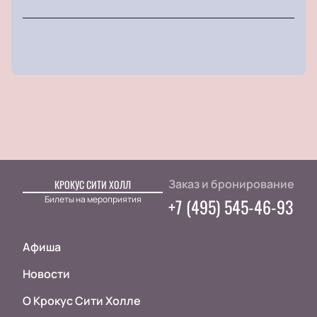
Заказ и бронирование
КРОКУС СИТИ ХОЛЛ
Билеты на мероприятия
+7 (495) 545-46-93
Афиша
Новости
О Крокус Сити Холле