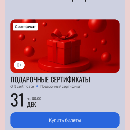
Сертификат
0+
ПОДАРОЧНЫЕ СЕРТИФИКАТЫ
Gift certificate
Подарочный сертификат
31
чт, 00:00
ДЕК
Купить билеты