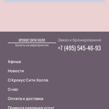
Заказ и бронирование
КРОКУС СИТИ ХОЛЛ
Билеты на мероприятия
+7 (495) 545-46-93
Афиша
Новости
О Крокус Сити Холле
О нас
Оплата и доставка
Правила оказания услуг