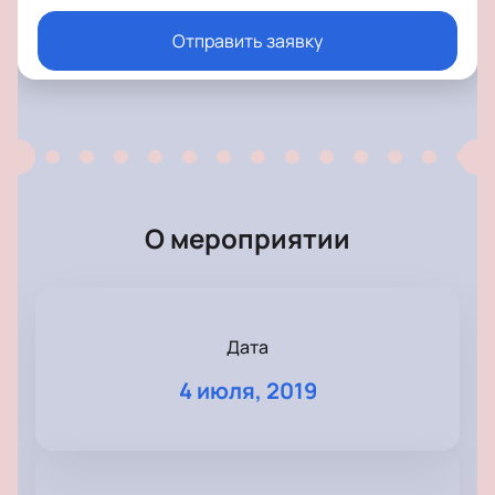
Отправить заявку
О мероприятии
Дата
4 июля, 2019