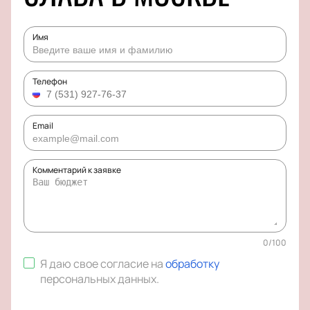
Имя
Телефон
Email
Комментарий к заявке
0
/
100
Я даю свое согласие на
обработку
персональных данных
.