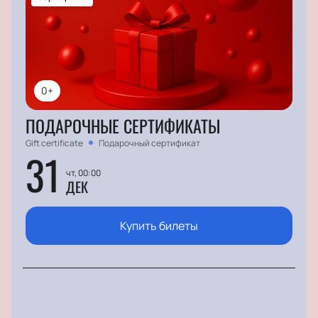
0+
ПОДАРОЧНЫЕ СЕРТИФИКАТЫ
Gift certificate
Подарочный сертификат
31
чт, 00:00
ДЕК
Купить билеты