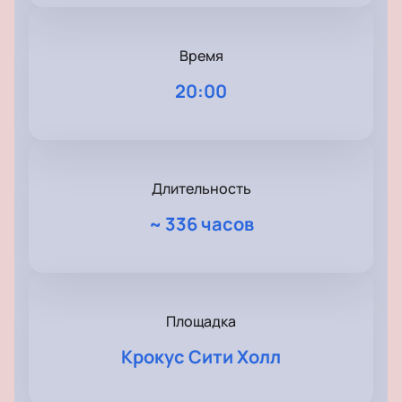
Время
20:00
Длительность
~
336 часов
Площадка
Крокус Сити Холл