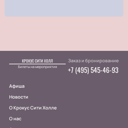
Заказ и бронирование
КРОКУС СИТИ ХОЛЛ
Билеты на мероприятия
+7 (495) 545-46-93
Афиша
Новости
О Крокус Сити Холле
О нас