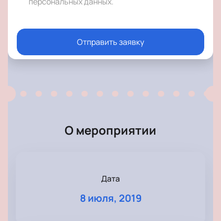
персональных данных
.
Отправить заявку
О мероприятии
Дата
8 июля, 2019