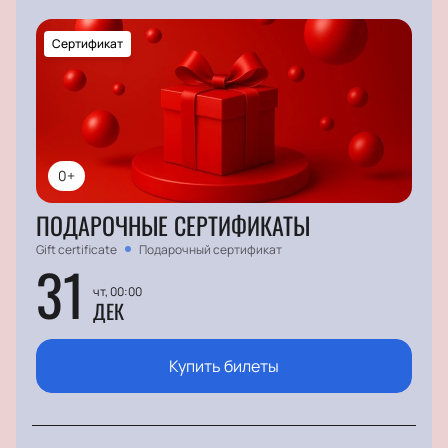
Сертификат
0+
ПОДАРОЧНЫЕ СЕРТИФИКАТЫ
Gift certificate
Подарочный сертификат
31
чт, 00:00
ДЕК
Купить билеты