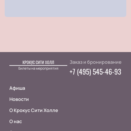
Заказ и бронирование
КРОКУС СИТИ ХОЛЛ
Билеты на мероприятия
+7 (495) 545-46-93
Афиша
Новости
О Крокус Сити Холле
О нас