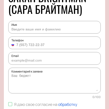
(САРА БРАЙТМАН)
Имя
Телефон
Email
Комментарий к заявке
0
/
100
Я даю свое согласие на
обработку