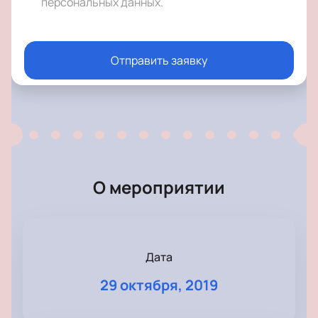
персональных данных
.
Отправить заявку
О мероприятии
Дата
29 октября, 2019