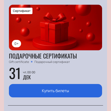
Сертификат
0+
ПОДАРОЧНЫЕ СЕРТИФИКАТЫ
Gift certificate
Подарочный сертификат
31
чт, 00:00
ДЕК
Купить билеты