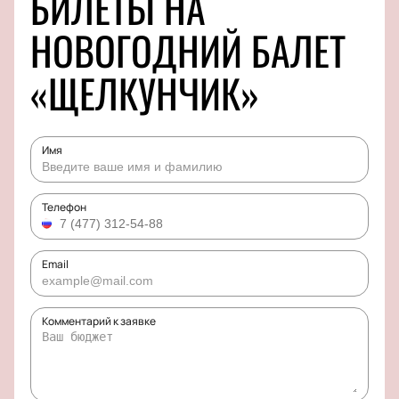
БИЛЕТЫ НА
НОВОГОДНИЙ БАЛЕТ
«ЩЕЛКУНЧИК»
Имя
Телефон
Email
Комментарий к заявке