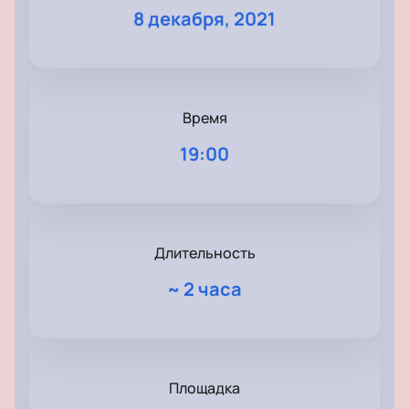
8 декабря, 2021
Время
19:00
Длительность
~
2 часа
Площадка