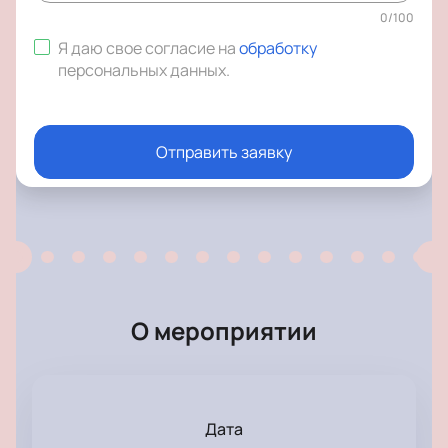
0
/
100
Я даю свое согласие на
обработку
персональных данных
.
Отправить заявку
О мероприятии
Дата