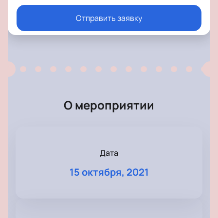
Отправить заявку
О мероприятии
Дата
15 октября, 2021