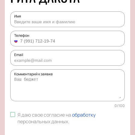
Имя
Телефон
Email
Комментарий к заявке
0
/
100
Я даю свое согласие на
обработку
персональных данных
.