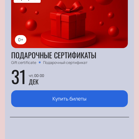
0+
ПОДАРОЧНЫЕ СЕРТИФИКАТЫ
Gift certificate
Подарочный сертификат
31
чт, 00:00
ДЕК
Купить билеты