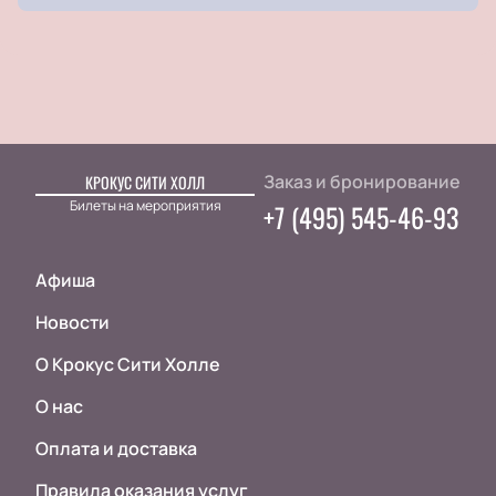
Заказ и бронирование
КРОКУС СИТИ ХОЛЛ
Билеты на мероприятия
+7 (495) 545-46-93
Афиша
Новости
О Крокус Сити Холле
О нас
Оплата и доставка
Правила оказания услуг