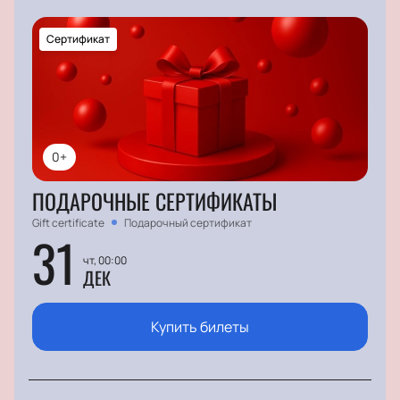
Сертификат
0+
ПОДАРОЧНЫЕ СЕРТИФИКАТЫ
Gift certificate
Подарочный сертификат
31
чт, 00:00
ДЕК
Купить билеты