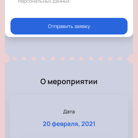
персональных данных
.
Отправить заявку
О мероприятии
Дата
20 февраля, 2021