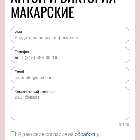
МАКАРСКИЕ
Имя
Телефон
Email
Комментарий к заявке
0
/
100
Я даю свое согласие на
обработку