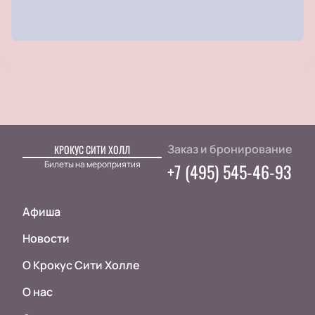
Заказ и бронирование
КРОКУС СИТИ ХОЛЛ
Билеты на мероприятия
+7 (495) 545-46-93
Афиша
Новости
О Крокус Сити Холле
О нас