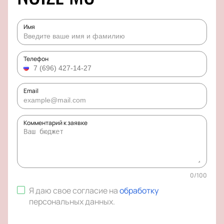
Имя
Телефон
Email
Комментарий к заявке
0
/
100
Я даю свое согласие на
обработку
персональных данных
.