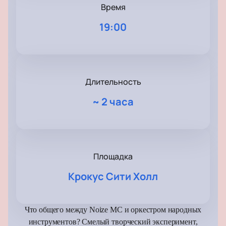
Время
19:00
Длительность
~
2 часа
Площадка
Крокус Сити Холл
Что общего между Noize MC и оркестром народных
инструментов? Смелый творческий эксперимент,