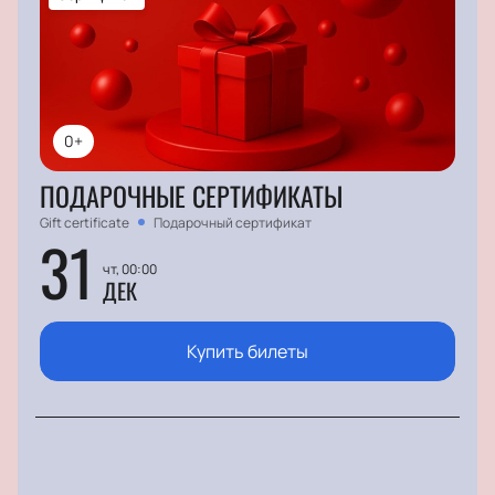
0+
ПОДАРОЧНЫЕ СЕРТИФИКАТЫ
Gift certificate
Подарочный сертификат
31
чт, 00:00
ДЕК
Купить билеты