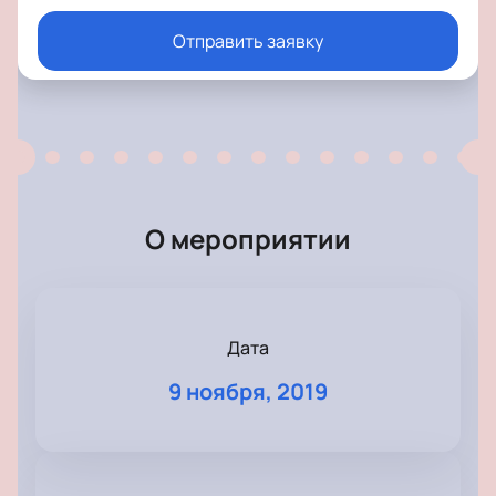
Отправить заявку
О мероприятии
Дата
9 ноября, 2019