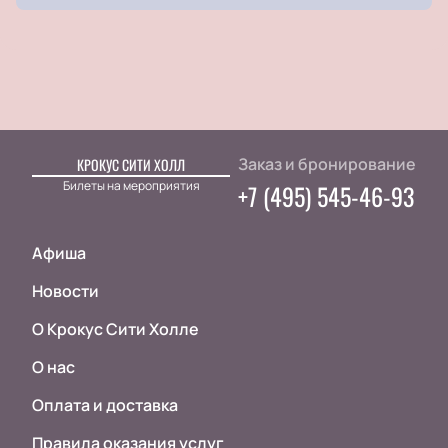
Заказ и бронирование
КРОКУС СИТИ ХОЛЛ
Билеты на мероприятия
+7 (495) 545-46-93
Афиша
Новости
О Крокус Сити Холле
О нас
Оплата и доставка
Правила оказания услуг