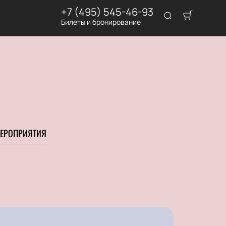
+7 (495) 545-46-93
Билеты и бронирование
ЕРОПРИЯТИЯ