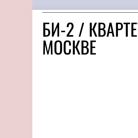
БИ-2 / КВАРТЕ
МОСКВЕ