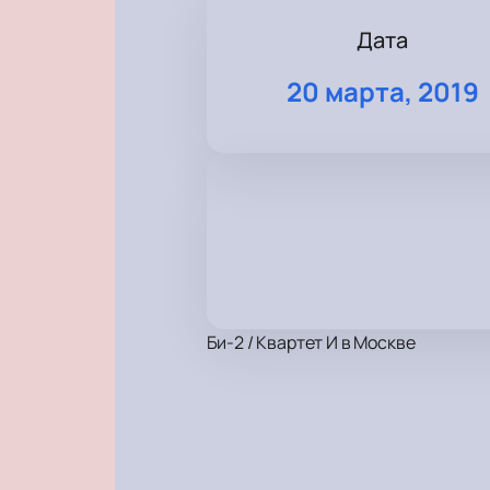
Дата
20 марта, 2019
Би-2 / Квартет И в Москве