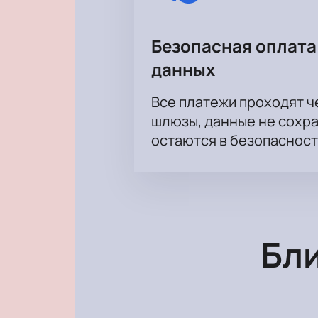
Безопасная оплата
данных
Все платежи проходят 
шлюзы, данные не сохр
остаются в безопасност
Бл