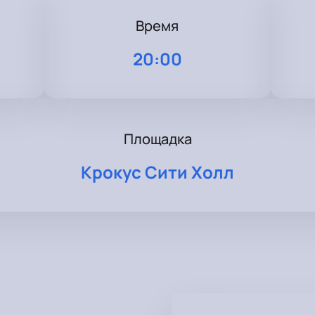
Время
20:00
Площадка
Крокус Сити Холл