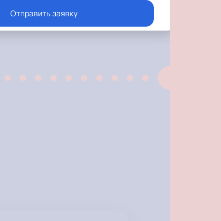
Отправить заявку