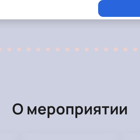
О мероприятии