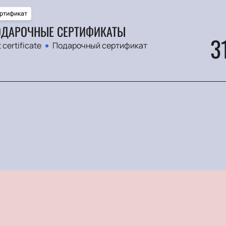
ртификат
ДАРОЧНЫЕ СЕРТИФИКАТЫ
3
t certificate
Подарочный сертификат