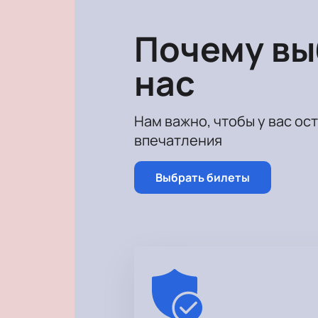
Почему в
нас
Нам важно, чтобы у вас ос
впечатления
Выбрать билеты