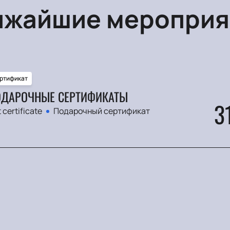
ижайшие мероприя
ртификат
ДАРОЧНЫЕ СЕРТИФИКАТЫ
3
t certificate
Подарочный сертификат