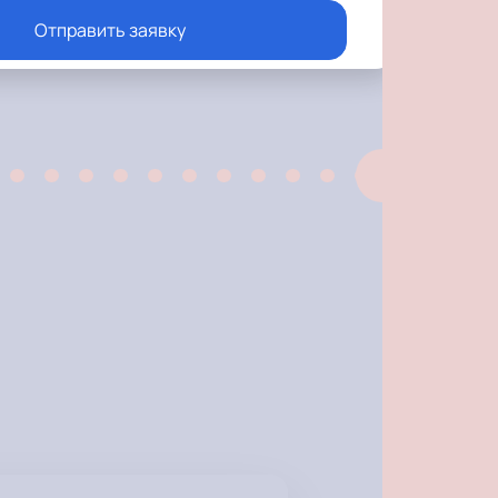
Отправить заявку