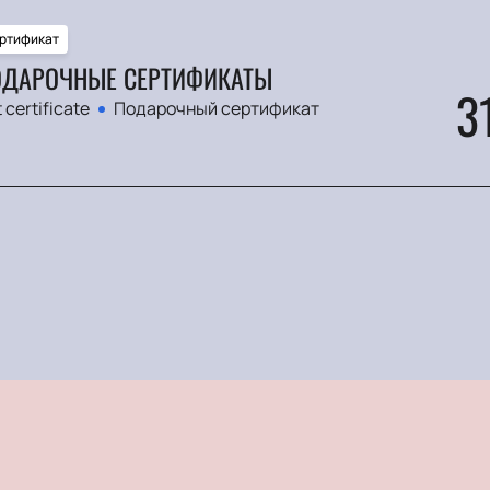
ртификат
ДАРОЧНЫЕ СЕРТИФИКАТЫ
3
t certificate
Подарочный сертификат