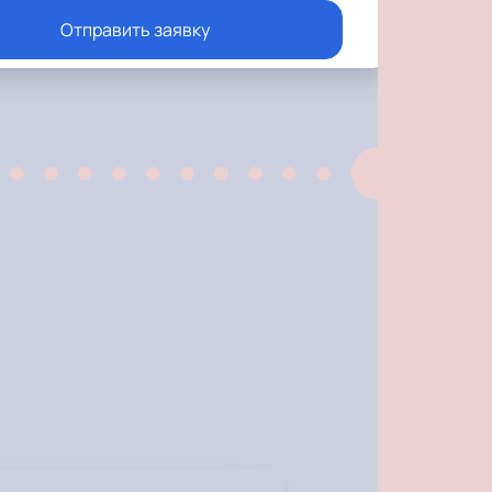
Отправить заявку