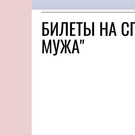
БИЛЕТЫ НА С
МУЖА"