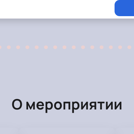
О мероприятии