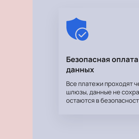
Безопасная оплата
данных
Все платежи проходят 
шлюзы, данные не сохр
остаются в безопасност