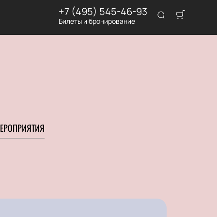
+7 (495) 545-46-93
Билеты и бронирование
ЕРОПРИЯТИЯ